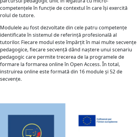
parcursul pedagogic unic în legătură cu micro-
competențele în funcție de contextul în care își exercită
rolul de tutore.
Modulele au fost dezvoltate din cele patru competențe
identificate în sistemul de referință profesională al
tutorilor. Fiecare modul este împărțit în mai multe secvențe
pedagogice, fiecare secvență dând naștere unui scenariu
pedagogic care permite trecerea de la programele de
formare la formarea online în Open Access. În total,
instruirea online este formată din 16 module și 52 de
secvențe.