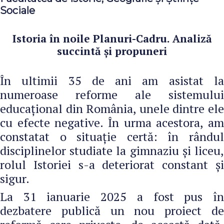
Sociale
Istoria în noile Planuri-Cadru. Analiză
succintă și propuneri
În ultimii 35 de ani am asistat la
numeroase reforme ale sistemului
educațional din România, unele dintre ele
cu efecte negative. În urma acestora, am
constatat o situaţie certă: în rândul
disciplinelor studiate la gimnaziu și liceu,
rolul Istoriei s-a deteriorat constant și
sigur.
La 31 ianuarie 2025 a fost pus în
dezbatere publică un nou proiect de