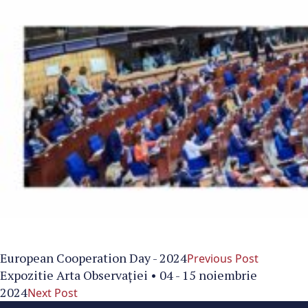
European Cooperation Day - 2024
Previous Post
Expozitie Arta Observației • 04 - 15 noiembrie
2024
Next Post