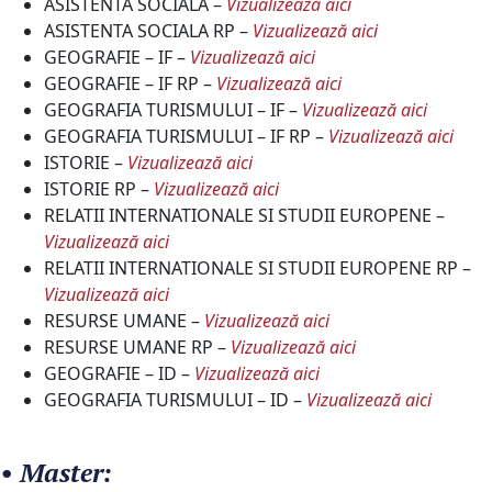
ASISTENTA SOCIALA –
Vizualizează
aici
ASISTENTA SOCIALA RP –
Vizualizează aici
GEOGRAFIE – IF –
Vizualizează aici
GEOGRAFIE – IF RP –
Vizualizează aici
GEOGRAFIA TURISMULUI – IF –
Vizualizează aici
GEOGRAFIA TURISMULUI – IF RP –
Vizualizează
a
ici
ISTORIE –
Vizualizează aici
ISTORIE RP –
Vizualizează aici
RELATII INTERNATIONALE SI STUDII EUROPENE –
Vizualizează aici
RELATII INTERNATIONALE SI STUDII EUROPENE RP –
Vizualizează aici
RESURSE UMANE –
Vizualizează aici
RESURSE UMANE RP –
Vizualizează aici
GEOGRAFIE – ID –
Vizualizează aici
GEOGRAFIA TURISMULUI – ID –
Vizuali
z
ează aici
• Master: