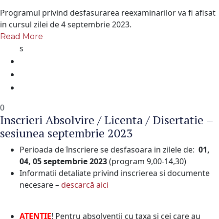
Programul privind desfasurarea reexaminarilor va fi afisat
in cursul zilei de 4 septembrie 2023.
Read More
s
0
Inscrieri Absolvire / Licenta / Disertatie –
sesiunea septembrie 2023
Perioada de înscriere se desfasoara in zilele de:
01,
04, 05 septembrie 2023
(program 9,00-14,30)
Informatii detaliate privind inscrierea si documente
necesare –
descarcă aici
ATENTIE
! Pentru absolventii cu taxa si cei care au