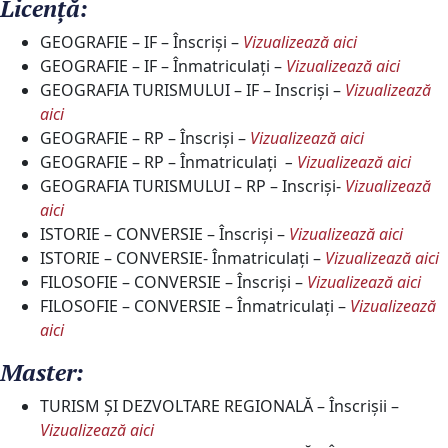
Licenţă:
GEOGRAFIE – IF – Înscriși –
Vizualizează aici
GEOGRAFIE – IF – Înmatriculați –
Vizualizează aici
GEOGRAFIA TURISMULUI – IF – Inscriși –
Vizualizează
aici
GEOGRAFIE – RP – Înscriși –
Vizualizează aici
GEOGRAFIE – RP – Înmatriculați
–
Vizualizează aici
GEOGRAFIA TURISMULUI – RP – Inscriși-
Vizualizează
aici
ISTORIE – CONVERSIE – Înscriși –
Vizualizează aici
ISTORIE – CONVERSIE- Înmatriculați –
Vizualizează aici
FILOSOFIE – CONVERSIE – Înscriși –
Vizualizează aici
FILOSOFIE – CONVERSIE – Înmatriculați –
Vizualizează
aici
Master:
TURISM ŞI DEZVOLTARE REGIONALĂ – Înscrișii –
Vizualizează aici